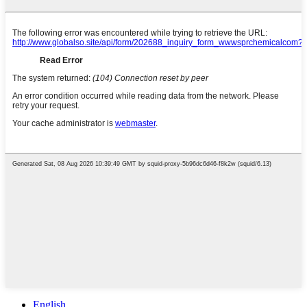
English