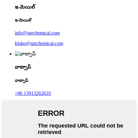
ఇ-మెయిల్
ఇ-మెయిల్
info@sprchemical.com
Irisho@sprchemical.com
వాట్సాప్
వాట్సాప్
+86 13913262610