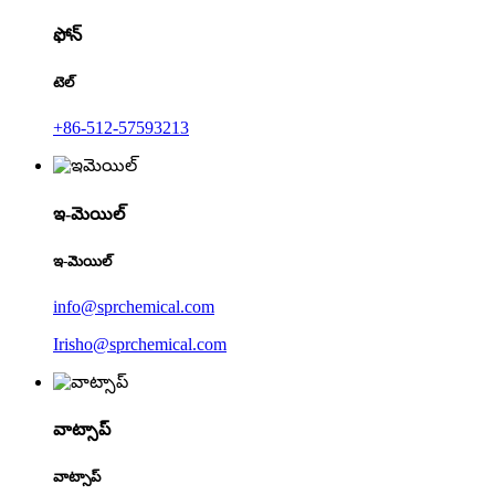
ఫోన్
టెల్
+86-512-57593213
ఇ-మెయిల్
ఇ-మెయిల్
info@sprchemical.com
Irisho@sprchemical.com
వాట్సాప్
వాట్సాప్