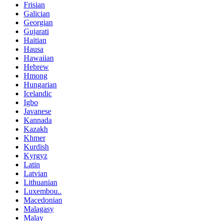
Frisian
Galician
Georgian
Gujarati
Haitian
Hausa
Hawaiian
Hebrew
Hmong
Hungarian
Icelandic
Igbo
Javanese
Kannada
Kazakh
Khmer
Kurdish
Kyrgyz
Latin
Latvian
Lithuanian
Luxembou..
Macedonian
Malagasy
Malay